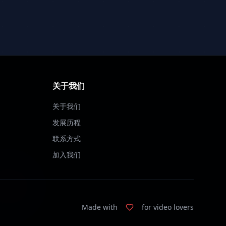
关于我们
关于我们
发展历程
联系方式
加入我们
Made with
for video lovers