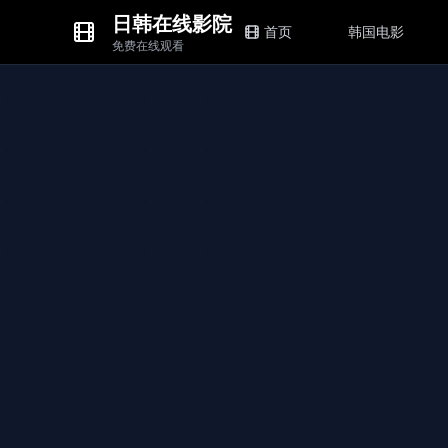
日韩在线影院
首页
韩国电影
免费在线观看