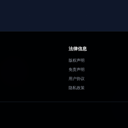
法律信息
版权声明
免责声明
用户协议
隐私政策