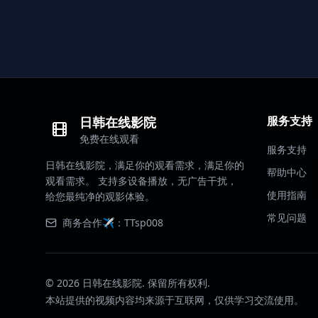
服务支持
日韩在线影院
免费在线观看
服务支持
日韩在线影院，满足你的观看需求，满足你的
帮助中心
观看需求。 支持多设备播放，无广告干扰，
使用指南
给您最纯净的观影体验。
常见问题
商务合作✈️：TTsp008
©
2026
日韩在线影院. 保留所有权利.
本站提供的视频内容均来源于互联网，仅供学习交流使用。