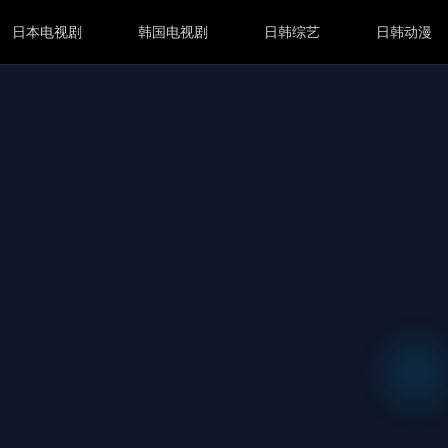
日本电视剧
韩国电视剧
日韩综艺
日韩动漫