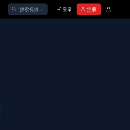
登录
注册